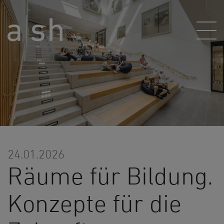
24.01.2026
Räume für Bildung.
Konzepte für die