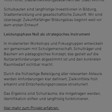
Schulbauten sind langfristige Investitionen in Bildung,
Stadtentwicklung und gesellschaftliche Zukunft. Wir sind
überzeugt: Zukunftsfähiger Bildungs­bau beginnt weit vor
dem ersten Entwurf.
Leistungs­phase Null als strategisches Instrument
In moderierten Workshops und Fokusgruppen entwickeln
wir gemeinsam mit Schulgemeinschaft, Schulträger und
Bauherr ein pädagogisches Konzept, das gezielt auf die
Nutzeranforderungen abgestimmt ist und den konkreten
Raumbedarf sichtbar macht.
Durch die frühzeitige Beteiligung aller relevanten Akteure
werden Anforderungen klar definiert, Zielkonflikte früh
erkannt und Entscheidungsprozesse strukturiert.
Das Ergebnis sind Schulräume, die mitgetragen werden,
Identifikation stiften und langfristig funktionieren.
Hier mehr zum Projekt erfahren.