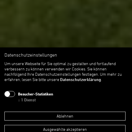
Datenschutzeinstellungen
Um unsere Webseite für Sie optimal zu gestalten und fortlaufend
verbessern zu können verwenden wir Cookies. Sie können
nachfolgend Ihre Datenschutzeinstellungen festlegen.
Um mehr zu
erfahren, lesen Sie bitte unsere
Datenschutzerklärung
.
Besucher-Statistiken
↓
1
Dienst
Ablehnen
Neubau
Ausgewählte akzeptieren