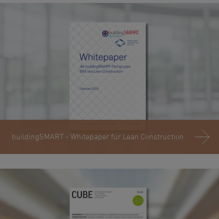
buildingSMART - Whitepaper für Lean Construction