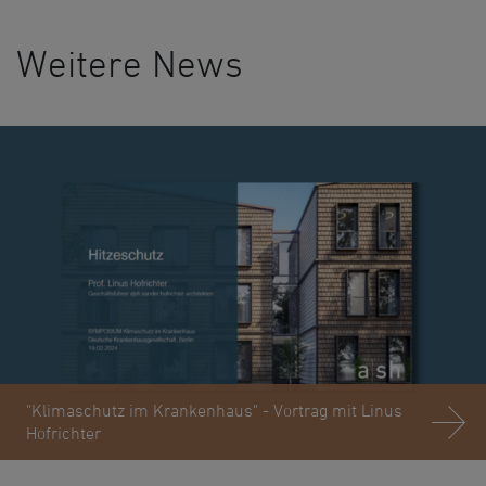
Weitere News
"Klimaschutz im Krankenhaus" - Vortrag mit Linus
Hofrichter