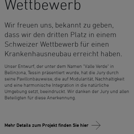
Wettbewerb
Wir freuen uns, bekannt zu geben,
dass wir den dritten Platz in einem
Schweizer Wettbewerb für einen
Krankenhausneubau erreicht haben.
Unser Entwurf, der unter dem Namen "Valle Verde" in
Bellinzona, Tessin präsentiert wurde, hat die Jury durch
seine Pavillonbauweise, die auf Modularität, Nachhaltigkeit
und eine harmonische Integration in die natürliche
Umgebung setzt, beeindruckt. Wir danken der Jury und allen
Beteiligten für diese Anerkennung.
Mehr Details zum Projekt finden Sie hier