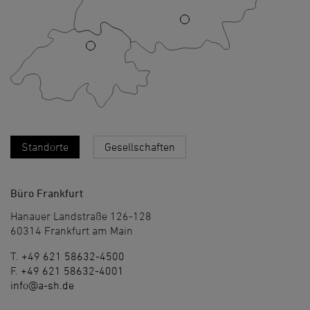
Standorte
Gesellschaften
Büro Frankfurt
Hanauer Landstraße 126-128
60314 Frankfurt am Main
T.
+49 621 58632-4500
F.
+49 621 58632-4001
info@a-sh.de